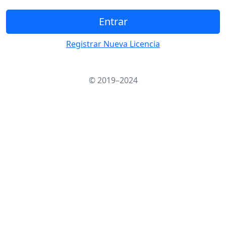
Entrar
Registrar Nueva Licencia
© 2019–2024