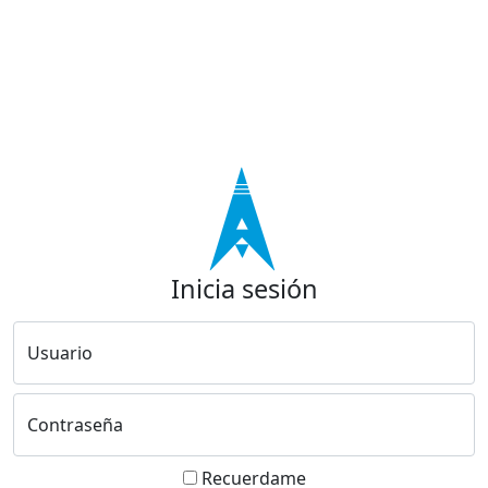
Inicia sesión
Usuario
Contraseña
Recuerdame